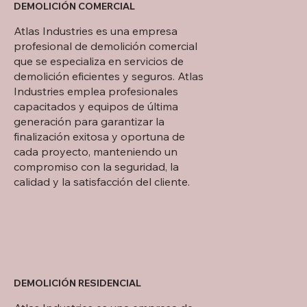
DEMOLICIÓN COMERCIAL
Atlas Industries es una empresa
profesional de demolición comercial
que se especializa en servicios de
demolición eficientes y seguros. Atlas
Industries emplea profesionales
capacitados y equipos de última
generación para garantizar la
finalización exitosa y oportuna de
cada proyecto, manteniendo un
compromiso con la seguridad, la
calidad y la satisfacción del cliente.
DEMOLICIÓN RESIDENCIAL