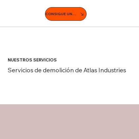
CONSIGUE UNA COTIZACIÓN
NUESTROS SERVICIOS
Servicios de demolición de Atlas Industries