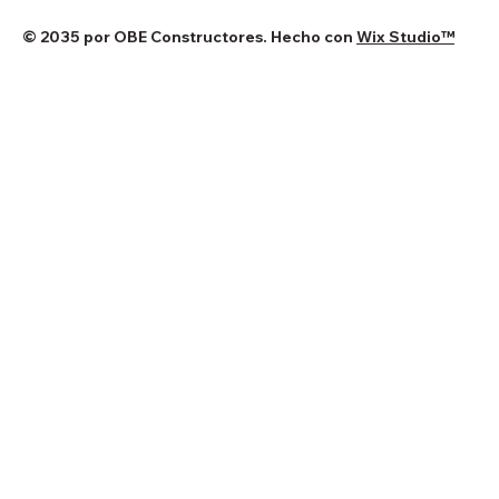
© 2035 por OBE Constructores. Hecho con
Wix Studio™