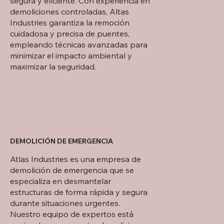
segura y eficiente. Con experiencia en
demoliciones controladas, Altas
Industries garantiza la remoción
cuidadosa y precisa de puentes,
empleando técnicas avanzadas para
minimizar el impacto ambiental y
maximizar la seguridad.
DEMOLICIÓN DE EMERGENCIA
Atlas Industries es una empresa de
demolición de emergencia que se
especializa en desmantelar
estructuras de forma rápida y segura
durante situaciones urgentes.
Nuestro equipo de expertos está