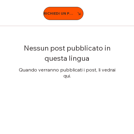
RICHIEDI UN PREVENTIVO
Nessun post pubblicato in
questa lingua
Quando verranno pubblicati i post, li vedrai
qui.