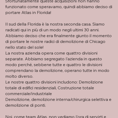
Sfortunatamente queste acquisizioni non hanno
funzionato come speravamo, quindi abbiamo deciso di
portare Atlas in Florida!
Il sud della Florida è la nostra seconda casa. Siamo
radicati qui in più di un modo negli ultimi 30 anni.
Abbiamo deciso che era finalmente giunto il momento
di portare le nostre radici di demolizione di Chicago
nello stato del sole!
La nostra azienda opera come quattro divisioni
separate. Abbiamo segregato l'azienda in questo
modo perché, sebbene tutte e quattro le divisioni
comprendano la demolizione, operano tutte in modo
molto diverso.
Le nostre quattro divisioni includono: Demolizione
totale di edifici residenziali, Costruzione totale
commerciale/industriale
Demolizione, demolizione interna/chirurgica selettiva e
demolizione di ponti.
Noi, come team Atlas, non vediamo l'ora di servirti e